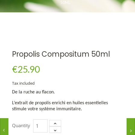
50ML
Propolis Compositum 50ml
€25.90
Tax included
De la ruche au flacon.
L’extrait de propolis enrichi en huiles essentielles
stimule votre système immunitaire.
Quantity