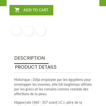

ADD TO CART
DESCRIPTION
PRODUCT DETAILS
Historique : Déjà employée par les égyptiens pour
envelopper les momies, elle fut longtemps utilisée
par les grecs et les romains comme remède des
affections de la peau.
Hippocrate (460 - 357 avant J.C.), père de la