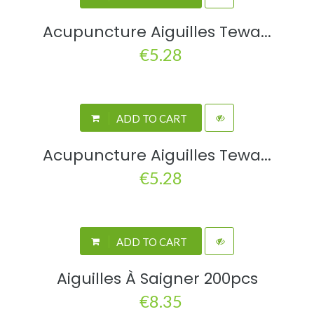
Acupuncture Aiguilles Tewa...
€5.28
ADD TO CART
Acupuncture Aiguilles Tewa...
€5.28
ADD TO CART
Aiguilles À Saigner 200pcs
€8.35