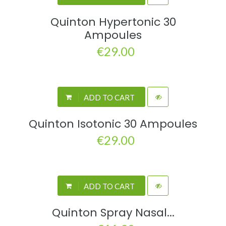
Quinton Hypertonic 30
Ampoules
€29.00
ADD TO CART
Quinton Isotonic 30 Ampoules
€29.00
ADD TO CART
Quinton Spray Nasal...