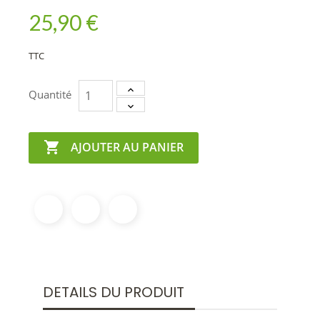
25,90 €
TTC
Quantité

AJOUTER AU PANIER
DETAILS DU PRODUIT