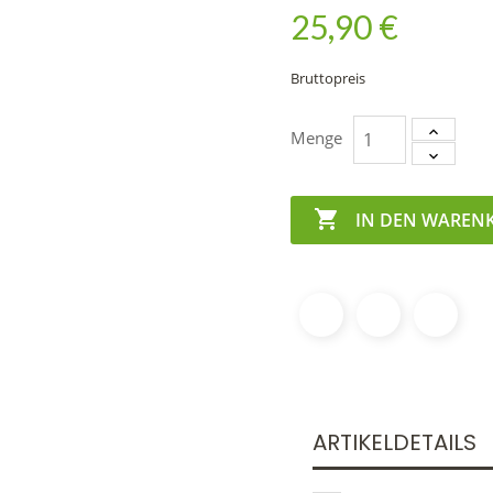
25,90 €
Bruttopreis
Menge

IN DEN WAREN
ARTIKELDETAILS