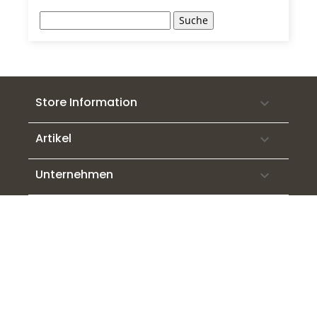
Suche
Store Information

Artikel

Unternehmen
