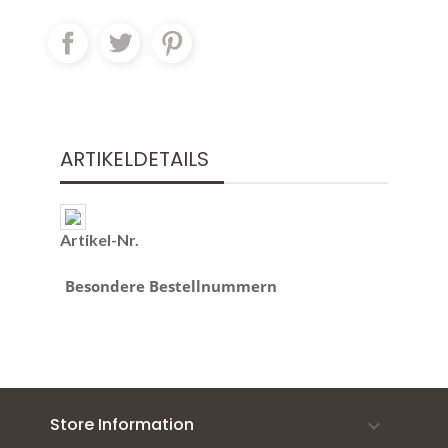
ARTIKELDETAILS
Artikel-Nr.
Besondere Bestellnummern
Store Information
