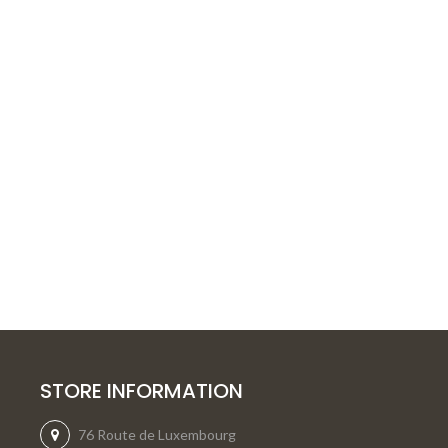
STORE INFORMATION
76 Route de Luxembourg