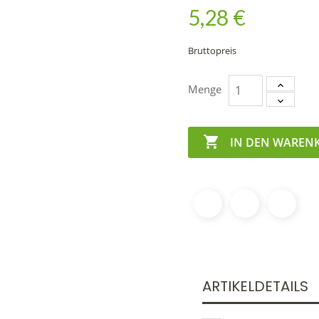
5,28 €
Bruttopreis
Menge

IN DEN WAREN
ARTIKELDETAILS