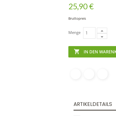
25,90 €
Bruttopreis
Menge

IN DEN WAREN
ARTIKELDETAILS