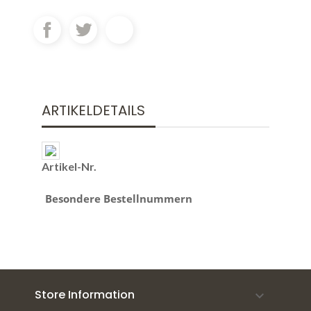
ARTIKELDETAILS
Artikel-Nr.
Besondere Bestellnummern
Store Information
