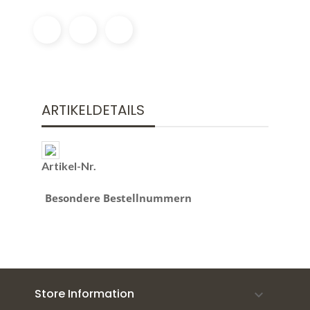
ARTIKELDETAILS
Artikel-Nr.
Besondere Bestellnummern
Store Information
