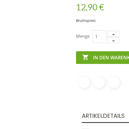
12,90 €
Bruttopreis
Menge

IN DEN WAREN
ARTIKELDETAILS