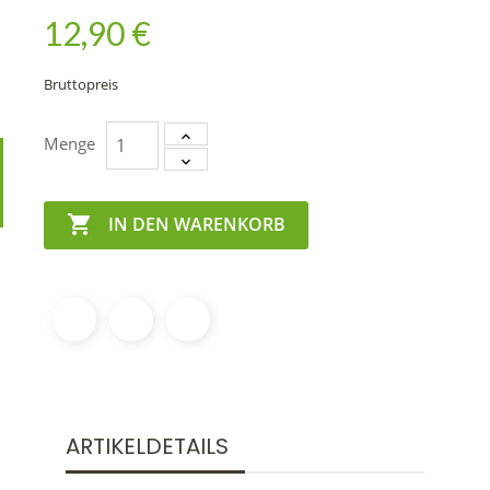
12,90 €
Bruttopreis
Menge

IN DEN WARENKORB
ARTIKELDETAILS