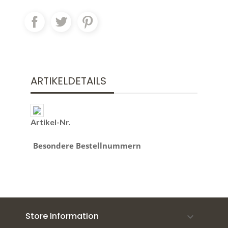
ARTIKELDETAILS
Artikel-Nr.
Besondere Bestellnummern
Store Information
