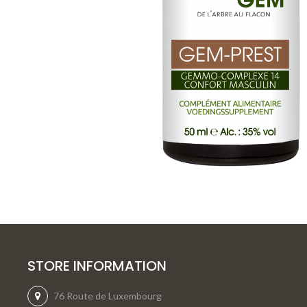
STORE INFORMATION
76 Route de Luxembourg