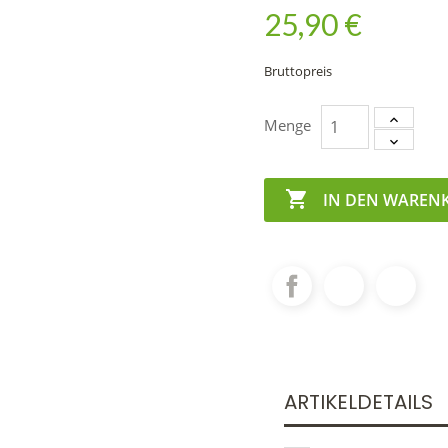
25,90 €
Bruttopreis
Menge

IN DEN WAREN
ARTIKELDETAILS