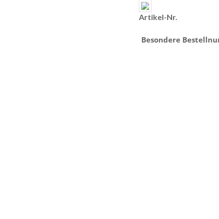
Artikel-Nr.
Besondere Bestelln