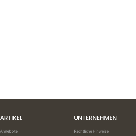
ARTIKEL
UNTERNEHMEN
Angebote
Rechtliche Hinweise