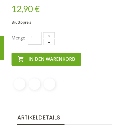
12,90 €
Bruttopreis
Menge

IN DEN WARENKORB
ARTIKELDETAILS