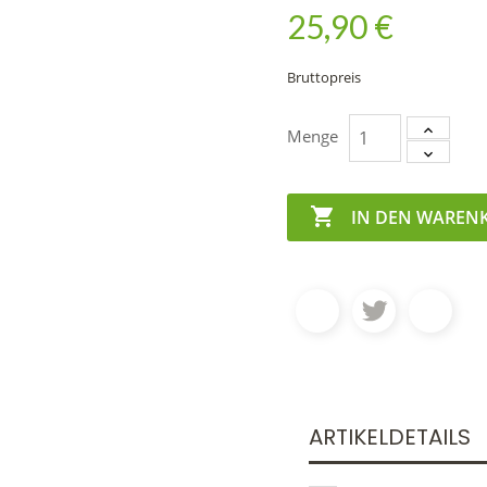
25,90 €
Bruttopreis
Menge

IN DEN WAREN
ARTIKELDETAILS