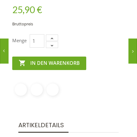
25,90 €
Bruttopreis
Menge

IN DEN WARENKORB
ARTIKELDETAILS