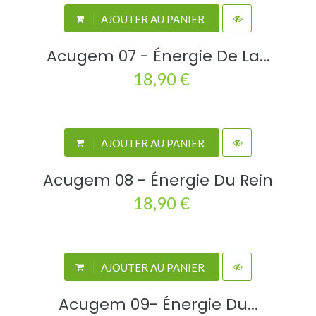
AJOUTER AU PANIER
Acugem 07 - Énergie De La...
18,90 €
AJOUTER AU PANIER
Acugem 08 - Énergie Du Rein
18,90 €
AJOUTER AU PANIER
Acugem 09- Énergie Du...