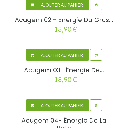
AJOUTER AU PANIER
Acugem 02 - Énergie Du Gros...
18,90 €
AJOUTER AU PANIER
Acugem 03- Énergie De...
18,90 €
AJOUTER AU PANIER
Acugem 04- Énergie De La
Rate