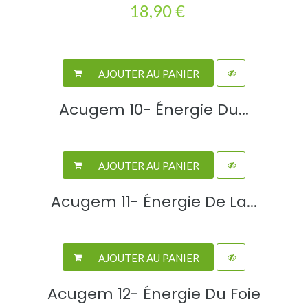
18,90 €
AJOUTER AU PANIER
Acugem 10- Énergie Du...
AJOUTER AU PANIER
Acugem 11- Énergie De La...
AJOUTER AU PANIER
Acugem 12- Énergie Du Foie