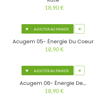
18,90 €
AJOUTER AU PANIER
Acugem 05- Énergie Du Coeur
18,90 €
AJOUTER AU PANIER
Acugem 06- Énergie De...
18,90 €